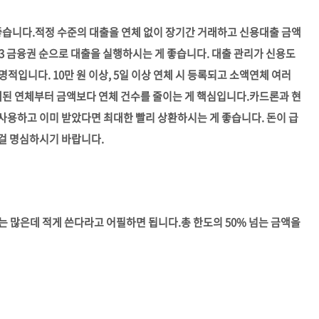
좋습니다.
적정 수준의 대출을 연체 없이 장기간 거래하고 신용대출 금액
, 3 금융권 순으로 대출을 실행하시는 게 좋습니다. 대출 관리가 신용도
적입니다. 10만 원 이상, 5일 이상 연체 시 등록되고 소액연체 여러
래된 연체부터 금액보다 연체 건수를 줄이는 게 핵심입니다.
카드론과 현
사용하고 이미 받았다면 최대한 빨리 상환하시는 게 좋습니다. 돈이 급
걸 명심하시기 바랍니다.
는 많은데 적게 쓴다라고 어필하면 됩니다.
총 한도의 50% 넘는 금액을