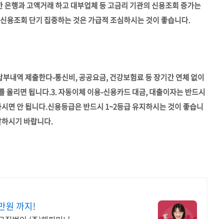
 한 은행과 고액거래 하고 대부업체 등 고금리 기관의 신용조회 증가는
 신용조회 단기 집중하는 것은 가급적 조심하시는 것이 좋습니다.
 납부내역 제출한다-통신비, 공공요금, 건강보험료 등 장기간 연체 없이
를 올리면 됩니다.
3. 자동이체 이용-신용카드 대금, 대출이자는 반드시
시면 안 됩니다.
신용등급은 반드시 1~2등급 유지하시는 것이 좋습니
잘하시기 바랍니다.
만원 까지!