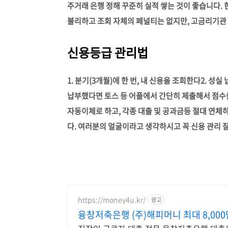
주거래 은행 정해 꾸준히 실적 쌓는 것이 좋습니다.
불리하고 조회 자체의 페널티는 없지만, 고금리기관
신용등급 관리법
1. 분기(3개월)에 한 번, 내 신용을 조회한다
2. 성실
납부했다면 토스 등 어플에서 간단히 제출해서 점수
자동이체로 하고, 각종 대출 및 공과금등 절대 연체하
다. 여러분의 얼굴이라고 생각하시고 꼭 신용 관리 
https://money4u.kr/
광고
융창저축은행 (주)해피머니 최대 8,000