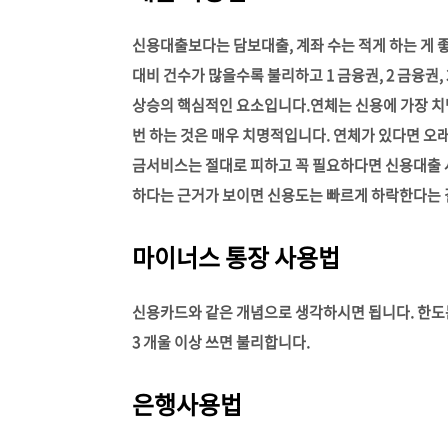
신용대출보다는 담보대출, 계좌 수는 적게 하는 게 
대비 건수가 많을수록 불리하고 1 금융권, 2 금융권
상승의 핵심적인 요소입니다.
연체는 신용에 가장 치명
번 하는 것은 매우 치명적입니다. 연체가 있다면 오
금서비스는 절대로 피하고 꼭 필요하다면 신용대출 
하다는 근거가 보이면 신용도는 빠르게 하락한다는 
마이너스 통장 사용법
신용카드와 같은 개념으로 생각하시면 됩니다. 한도
3 개울 이상 쓰면 불리합니다.
은행사용법