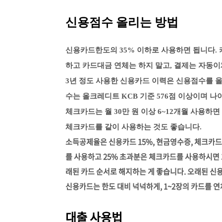
신용점수 올리는 방법
신용카드한도의 35% 이하로 사용하면 됩니다.
하고 카드대금 연체는 하지 말고, 결제는 자동이
3년 정도 사용한 신용카드 이력은 신용점수를 올
수는 올크레디트 KCB 기준 576점 이상이며 나
체크카드는 월 30만 원 이상 6~12개월 사용하
체크카드를 같이 사용하는 것도 좋습니다.
소득공제율은 신용카드 15%, 현금영수증, 체크카드는
를 사용하고 25% 초과분은 체크카드를 사용하시면 
래된 카드 순서로 해지하는 게 좋습니다. 오래된 신
신용카드는 한도 대비 넉넉하게, 1~2장의 카드를 연
대출 사용법