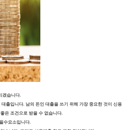
리겠습니다.
 대출입니다. 남의 돈인 대출을 쓰기 위해 가장 중요한 것이 신용
 좋은 조건으로 받을 수 없습니다.
 필수요소입니다.