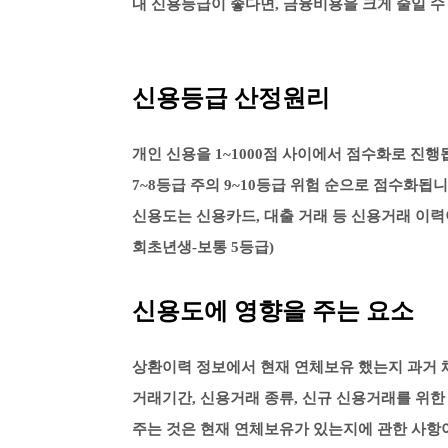
내 신용등급이 좋다면, 금융비용을 크게 줄일 수
신용등급 산정원리
개인 신용을 1~1000점 사이에서 점수화로 진행됩
7~8등급 주의 9~10등급 위험 순으로 점수화됩니
신용도는 신용카드, 대출 거래 등 신용거래 이력
회초년생-보통 5등급)
신용도에 영향을 주는 요소
상환이력 정보에서 현재 연체보유 했는지 과거 채
거래기간, 신용거래 종류, 신규 신용거래를 위한
주는 것은 현재 연체보유가 있는지에 관한 사항