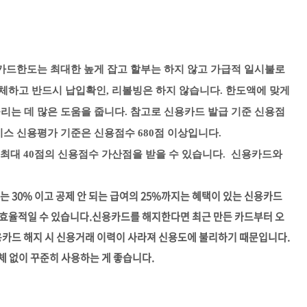
 카드한도는 최대한 높게 잡고 할부는 하지 않고 가급적 일시불로
체하고 반드시 납입확인, 리볼빙은 하지 않습니다. 한도액에 맞게
리는 데 많은 도움을 줍니다. 참고로 신용카드 발급 기준 신용점
이스 신용평가 기준은 신용점수 680점 이상입니다.
면 최대 40점의 신용점수 가산점을 받을 수 있습니다. 신용카드와
 30% 이고 공제 안 되는 급여의 25%까지는 혜택이 있는 신용카드
효율적일 수 있습니다.
신용카드를 해지한다면 최근 만든 카드부터 오
용카드 해지 시 신용거래 이력이 사라져 신용도에 불리하기 때문입니다.
체 없이 꾸준히 사용하는 게 좋습니다.