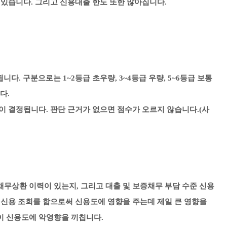
 있습니다. 그리고 신용대출 한도 또한 많아집니다.
니다. 구분으로는 1~2등급 초우량, 3~4등급 우량, 5~6등급 보통
다.
이 결정됩니다. 판단 근거가 없으면 점수가 오르지 않습니다.(사
무상환 이력이 있는지, 그리고 대출 및 보증채무 부담 수준 신용
 신용 조회를 함으로써 신용도에 영향을 주는데 제일 큰 영향을
이 신용도에 악영향을 끼칩니다.