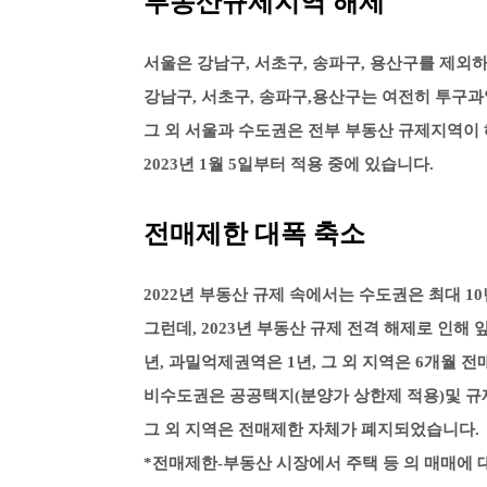
부동산규제지역 해제
서울은 강남구, 서초구, 송파구, 용산구를 제외
강남구, 서초구, 송파구,용산구는 여전히 투구
그 외 서울과 수도권은 전부 부동산 규제지역
2023년 1월 5일부터 적용 중에 있습니다.
전매제한 대폭 축소
2022년 부동산 규제 속에서는 수도권은 최대 
그런데, 2023년 부동산 규제 전격 해제로 인해
년, 과밀억제권역은 1년, 그 외 지역은 6개월 
비수도권은 공공택지(분양가 상한제 적용)및 규
그 외 지역은 전매제한 자체가 폐지되었습니다.
*전매제한-부동산 시장에서 주택 등 의 매매에 