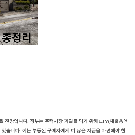
강화될 전망입니다. 정부는 주택시장 과열을 막기 위해 LTV(대출총액
고 있습니다. 이는 부동산 구매자에게 더 많은 자금을 마련해야 한