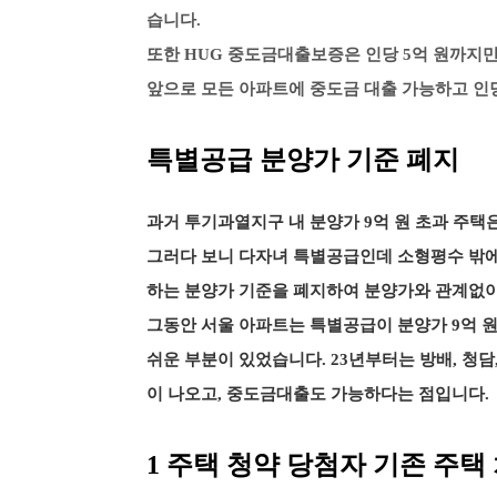
습니다.
또한 HUG 중도금대출보증은 인당 5억 원까지
앞으로 모든 아파트에 중도금 대출 가능하고 인당
특별공급 분양가 기준 폐지
과거 투기과열지구 내 분양가 9억 원 초과 주택
그러다 보니 다자녀 특별공급인데 소형평수 밖에
하는 분양가 기준을 폐지하여 분양가와 관계없
그동안 서울 아파트는 특별공급이 분양가 9억 원
쉬운 부분이 있었습니다. 23년부터는 방배, 청
이 나오고, 중도금대출도 가능하다는 점입니다.
1 주택 청약 당첨자 기존 주택