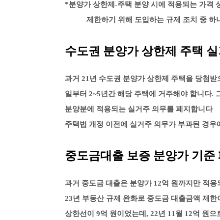
*분양가 상한제-주택 분양 시에 적용되는 가
제한하기 위해 도입하는 규제 조치 중 하
수도권 분양가 상한제 주택 실
과거 21년 수도권 분양가 상한제 주택을 당첨
일부터 2~5년간 해당 주택에 거주해야 합니다.
분양분에 적용되는 실거주 의무를 폐지합니다
주택법 개정 이전에 실거주 의무가 부과된 경우
중도금대출 보증 분양가 기준
과거 중도금 대출은 분양가 12억 원까지만 적용
23년 부동산 규제 완화로 중도금 대출금액 제한
상한선이 9억 원이었는데, 22년 11월 12억 원