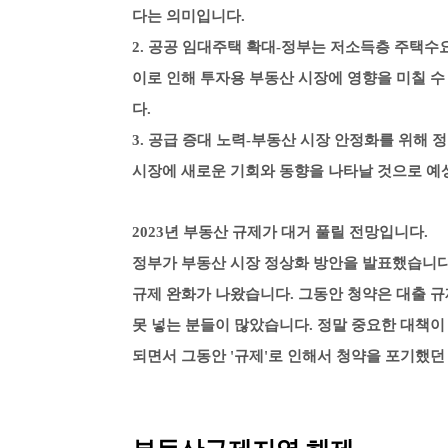
다는 의미입니다.
2. 공공 임대주택 확대-정부는 저소득층 주택
이로 인해 투자용 부동산 시장에 영향을 미칠 
다.
3. 공급 증대 노력-부동산 시장 안정화를 위해 
시장에 새로운 기회와 동향을 나타날 것으로 예
2023년 부동산 규제가 대거 풀릴 전망입니다.
정부가 부동산 시장 정상화 방안을 발표했습니다. 
규제 완화가 나왔습니다. 그동안 청약은 대출 규
못 넣는 분들이 많았습니다. 정말 중요한 대책이
되면서 그동안 '규제'로 인해서 청약을 포기했던