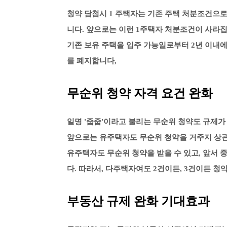
청약 담첨시 1 주택자는 기존 주택 처분조건으로
니다. 앞으로는 이런 1주택자 처분조건이 사라집
기존 보유 주택을 입주 가능일로부터 2년 이내에
를 폐지합니다,
무순위 청약 자격 요건 완화
일명 '줍줍'이라고 불리는 무순위 청약도 규제가
앞으로는 유주택자도 무순위 청약을 거주지 상관
유주택자도 무순위 청약을 받을 수 있고, 앞서
다. 따라서, 다주택자여도 2건이든, 3건이든 청
부동산 규제 완화 기대효과