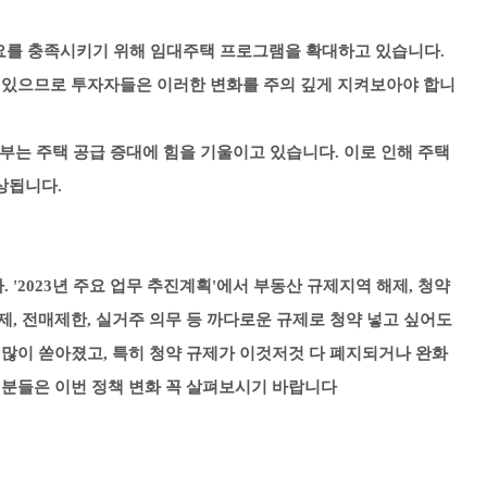
수요를 충족시키기 위해 임대주택 프로그램을 확대하고 있습니다.
수 있으므로 투자자들은 이러한 변화를 주의 깊게 지켜보아야 합니
정부는 주택 공급 증대에 힘을 기울이고 있습니다. 이로 인해 주택
상됩니다.
'2023년 주요 업무 추진계획'에서 부동산 규제지역 해제, 청약
제, 전매제한, 실거주 의무 등 까다로운 규제로 청약 넣고 싶어도
 많이 쏟아졌고, 특히 청약 규제가 이것저것 다 폐지되거나 완화
 분들은 이번 정책 변화 꼭 살펴보시기 바랍니다