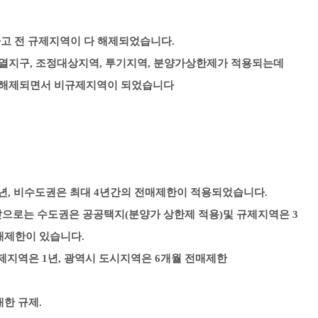
하고 전 규제지역이 다 해제되었습니다.
과열지구, 조정대상지역, 투기지역, 분양가상한제가 적용되는데
이 해제되면서 비규제지역이 되었습니다
10년, 비수도권은 최대 4년간의 전매제한이 적용되었습니다.
 앞으로는 수도권은 공공택지(분양가 상한제 적용)및 규제지역은 3
전매제한이 있습니다.
제지역은 1년, 광역시 도시지역은 6개월 전매제한
대한 규제.