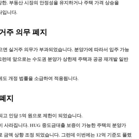
격 상한. 부동산 시장의 안정성을 유지하거나 주택 가격 상승을
나입니다.
거주 의무 폐지
받으면 실거주 의무가 부과되었습니다. 분양가에 따라서 입주 가능
 그런데 앞으로는 수도권 분양가 상한제 주택과 공공 재개발 일반
에도 개정 법률을 소급하여 적용됩니다.
 폐지
되고 인당 5억 원으로 제한이 되었습니다.
이 사라집니다. HUG 중도금대출 보증이 가능한 주택의 분양가
으로 금액 상향 조정 되었습니다. 그런데 이번에는 12억 기준도 풀렸