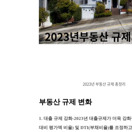
2023년 부동산 규제 총정리
부동산 규제 변화
1. 대출 규제 강화-2023년 대출규제가 더욱 
대비 평가액 비율) 및 DTI(부채비율)를 조정하