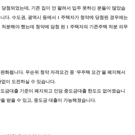
 당첨되었는데, 기존 집이 안 팔려서 입주 못하신 분들이 많았습
니다. 수도권, 광역시 등에서 1 주택자가 청약에 당첨된 경우에는
 처분해야 했는데 청약에 담청 된 1 주택자의 기존주택 처분 의무
 완화됩니다. 무순위 청약 자격요건 중 '무주택 요건'을 폐지해서
없이 도전하실 수 있습니다.
 중도금대출 기준이 폐지되고 인당 중도금대출 한도도 없어졌습니
약을 받을 수 있고, 중도금 대출이 가능해졌습니다.