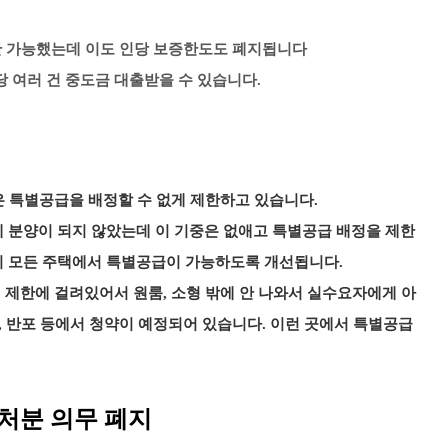
만 가능했는데 이도 인당 보증한도도 폐지됩니다
 여러 건 중도금 대출받을 수 있습니다.
은 특별공급을 배정할 수 없게 제한하고 있습니다.
 분양이 되지 않았는데 이 기중은 없애고 특별공급 배정을 제한
이 모든 주택에서 특별공급이 가능하도록 개선됩니다.
 제한에 걸려있어서 원룸, 소형 밖에 안 나와서 실수요자에게 아
담, 반포 등에서 청약이 예정되어 있습니다. 이런 곳에서 특별공급
 처분 의무 폐지