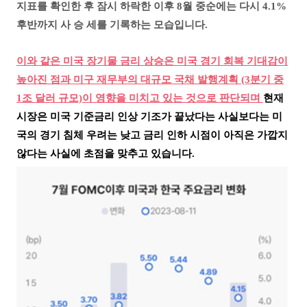
지표를 확인한 후 잠시 하락한 이후
8월 중순에는 다시 4.1%
후반까지 사 승 세를 기록하는 모습입니다.
이와 같은 미국 장기물 금리 상승은 미국 경기 회복 기대감이
높아진 점과 미구 재무부의 대규모 국채 발행계획 (3분기 중
1조 달러 규모)이 영향을 미치고 있는 것으로 판단되며
현재
시장은 미국 기준금리 인상 기조가 끝났다는 사실보다는 미
국의 경기 침체 우려는 낮고 금리 인하 시점이 아직은 가깝지
않다는 사실에 초점을 맞추고 있습니다.