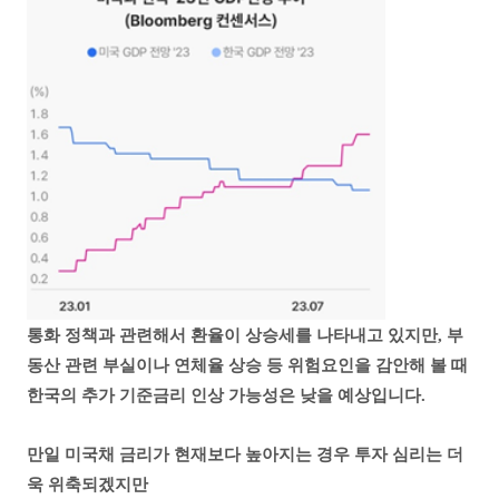
통화 정책과 관련해서 환율이 상승세를 나타내고 있지만,
부
동산 관련 부실이나 연체율 상승 등 위험요인을 감안해 볼 때
한국의 추가 기준금리 인상 가능성은 낮을 예상입니다.
만일 미국채 금리가 현재보다 높아지는 경우 투자 심리는 더
욱 위축되겠지만