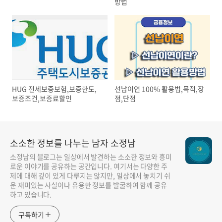
방법
HUG 전세보증보험,보증한도,
선납이연 100% 활용법,목적,장
보증조건,보증료할인
점,단점
소소한 정보를 나누는 남자 소정남
소정남의 블로그는 일상에서 발견하는 소소한 정보와 흥미
로운 이야기를 공유하는 공간입니다. 여기서는 다양한 주
제에 대해 깊이 있게 다루지는 않지만, 일상에서 놓치기 쉬
운 재미있는 사실이나 유용한 정보를 발굴하여 함께 공유
하고 있습니다.
구독하기