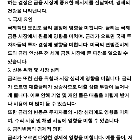
하는 결정은 금융 시장에 중요한 메시지를 전달하며, 경제의
건강을 나타냅니다.
4. 국제 요인
국제적인 요인도 금리 결정에 영향을 미칩니다. 금리는 국제
금융 시장에서 환율에 영향을 미치며, 금리가 오르면 국제 투
자자들의 투자 결정에 영향을 미칩니다. 미국의 연방준비제
도의 금리 인상은 전 세계 금융 시장에 큰 파장을 일으킬 수
있습니다.
5. 신용 위험 및 시장 심리
금리는 또한 신용 위험과 시장 심리에 영향을 미칩니다. 금리
가 오르면 대출금리가 상승하므로 대출 상환 부담이 늘어나
게 됩니다. 이로 인해 기업 및 개인 들은 대출을 어렵게 받거
나 비용이 더 많이 들 수 있습니다.
또한 금리의 변동은 투자자들의 시장 심리에도 영향을 미치
며, 주식 시장 및 채권 시장에 영향을 미칠 수 있습니다.
6. 금리변동의 경제적 영향
금리가 오르면 다양한 경제적 영향을 미칩니다. 예를 들어, 저