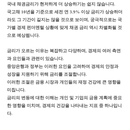
국내 채권금리가 현저하게 더 상승하기는 쉽지 않습니다.
국고채 10년을 기준으로 세전 연 3.9% 이상 금리가 상승하더
라도
그 기간이 길지는 않을 것으로 보이며, 궁극적으로는
국
가별 경제 펀더멘털 상황에 맞게 채권 금리 역시 차별화될 것
으로 예상됩니다.
금리가 오르는 이유는 복잡하고 다양하며, 경제의 여러 측면
과 요인들과 관련이 있습니다.
중앙은행과 정부는 이러한 요인을 고려하여 경제의 안정과
성장을 지원하기 위해 금리를 조절합니다.
이러한 조절은 금융 시장과 개인들의 재정 건강에 큰 영향을
미칩니다.
금리의 변동에 대한 이해는 개인 및 기업의 금융 계획에 중요
한 영향을 미치며, 경제의 건강을 나타내는 지표 중 하나입니
다.