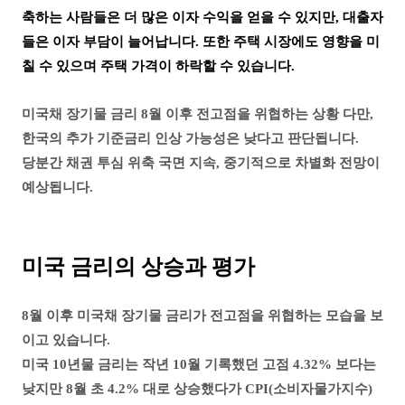
축하는 사람들은 더 많은 이자 수익을 얻을 수 있지만, 대출자
들은 이자 부담이 늘어납니다. 또한 주택 시장에도 영향을 미
칠 수 있으며 주택 가격이 하락할 수 있습니다.
미국채 장기물 금리 8월 이후 전고점을 위협하는 상황 다만,
한국의 추가 기준금리 인상 가능성은 낮다고 판단됩니다.
당분간 채권 투심 위축 국면 지속, 중기적으로 차별화 전망이
예상됩니다.
미국 금리의 상승과 평가
8월 이후 미국채 장기물 금리가 전고점을 위협하는 모습을 보
이고 있습니다.
미국 10년물 금리는 작년 10월 기록했던 고점 4.32% 보다는
낮지만 8월 초 4.2% 대로 상승했다가
CPI(소비자물가지수)