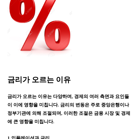
금리가 오르는 이유
금리가 오르는 이유는 다양하며, 경제의 여러 측면과 요인들
이 이에 영향을 미칩니다. 금리의 변동은 주로 중앙은행이나
정부기관에 의해 조절되며, 이러한 조절은 금융 시장 및 경제
에 큰 영향을 미칩니다.
1.인플레이션과 금리