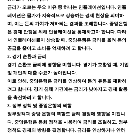
금리가 오르는 주요 이유 중 하나는 인플레이션입니다. 인플
레이션은 물가가 지속적으로 상승하는 경제 현상을 의미하
며, 이는 돈의 가치가 저하되는 결과를 초래합니다. 중앙은행
은 경제 안정을 위해 인플레이션을 통제하고자 합니다. 따라
서 인플레이션률이 상승할 때, 중앙은행은 금리를 올려 돈의
공급을 줄이고 소비를 억제하려 고 합니다.
2. 경기 순환과 금리
경기 순환도 금리에 영향을 미칩니다. 경기가 호황일 때, 기업
및 개인의 대출 수요가 높아집니다.
이로 인해, 중앙은행은 금리를 인상하여 돈의 유통을 제한하
려고 합니다. 경기 침체 기간에는 금리가 낮아지고 경제 활동
을 촉진하려고 합니다.
3. 정부 정책 및 중앙은행의 역할
정부정책과 중앙 은행의 역할도 금리 결정에 영향을 미칩니
다. 중앙은행은 통화 정책을 사용하여 금리를 조절하고, 정부
정책도 경제의 방향을 결정합니다. 금리를 인상하거나 인하