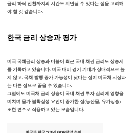
금리 하락 전환까지의 시간도 지연될 수 있다는 점을 고려해
야 할 것 같습니다.
한국 금리 상승과 평가
미국 국채금리 상승과 더불어 최근 국내 채권 금리도 상승세
를 기록하고 있습니다.
미국 대비 경기 기대가 상대적으로 높
지 않고, 국채 발행 증가 가능성이 낮다는 점이
미국채 시장과
는 다른 점으로 꼽을 수 있습니다.
그럼에도 미국채 금리 상승이 국내 채권 투자 심리에 영향을
미치며 물가 불확실성 요인이 증가한 점(농산물, 유가상승)
또한 변수로 작용하고 있는 모습입니다.