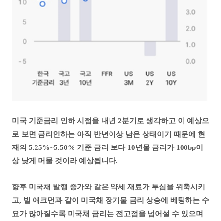
미국 기준금리 인하 시점을 내년 2분기로 생각하고
이 예상으
로 보면 금리인하는 아직 반년이상 남은 상태이기 때문에
현
재의 5.25%~5.50% 기준 금리 보다 10년물 금리가 100bp이
상 낮게 머물 것이라 예상됩니다.
향후 미국채 발행 증가와 같은 약세 재료가 투심을 위축시키
고, 빌 애크먼과 같이 미국채 장기물 금리 상승에 베팅하는 수
요가 많아질수록 미국채 금리는 전고점을 넘어설 수 있으며