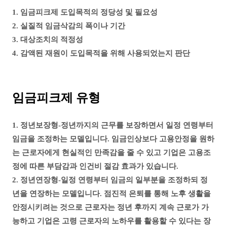
1. 임금피크제 도입목적의 정당성 및 필요성
2. 실질적 임금삭감의 폭이나 기간
3. 대상조치의 적정성
4. 감액된 재원이 도입목적을 위해 사용되었는지 판단
임금피크제 유형
1. 정년보장형-정년까지의 근무를 보장하면서 일정 연령부터
임금을 조정하는 모델입니다. 임금인상보다 고용안정을 원하
는 근로자에게 현실적인 만족감을 줄 수 있고 기업은 고용조
정에 따른 부담감과 인건비 절감 효과가 있습니다.
2. 정년연장형-일정 연령부터 임금의 일부분을 조정하되 정
년을 연장하는 모델입니다. 점진적 은퇴를 통해 노후 생활을
안정시키려는 것으로 근로자는 정년 후까지 계속 근로가 가
능하고 기업은 고령 근로자의 노하우를 활용할 수 있다는 장