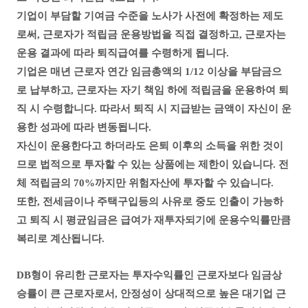
기업이 부담할 기여금 수준을 노사가 사전에 확정하는 제도
로써, 근로자가 적립금 운용방법을 직접 결정하고, 근로자는
운용 결과에 따라 퇴직급여를 수령하게 됩니다.
기업은 매년 근로자 연간 임금총액의 1/12 이상을 부담금으
로 납부하고, 근로자는 자기 책임 하에 적립금을 운용하여 퇴
직 시 수령합니다. 따라서 퇴직 시 지급받는 금액이 자신이 운
용한 성과에 따라 변동됩니다.
자신이 운용한다고 하더라도 은퇴 이후의 소득을 위한 것이
므로 법적으로 투자할 수 있는 상품에는 제한이 있습니다. 전
체 적립금의 70%까지만 위험자산에 투자할 수 있습니다.
또한, 전세금이나 주택구입등의 사유로 중도 인출이 가능하
고 퇴직 시 평균임금은 급여가 재투자되기에 운용수익률만큼
복리로 계산됩니다.
DB형이 유리한 근로자는 투자수익률인 근로자보다 임금상
승률이 큰 근로자로서, 안정성이 상대적으로 높은 대기업 근