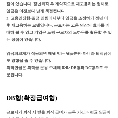
점이 있습니다. 정년퇴직 후 계약직으로 재고용하는 형태로
임금은 이전보다 낮게 책정됩니다.
3. 고용연장형-일정 연령에서부터 임금을 조정하되 정년 이
후 재고용하는 모델입니다. 근로자는 고용 연장의 효과를 기
대해 볼 수 있고 기업은 노령 근로자의 노하우를 활용할 수 있
는 장점이 있습니다.
임금피크제가 적용되면 매월 받는 월급뿐만 아니라 퇴직금에
도 영향을 줄 수 있습니다.
퇴직연금은 퇴직금 운용 주체에 따라 DB형과 DC형으로 구
분됩니다.
DB형(확정급여형)
근로자가 퇴직 시 받을 퇴직 급여가 근무 기간과 평균 임금에