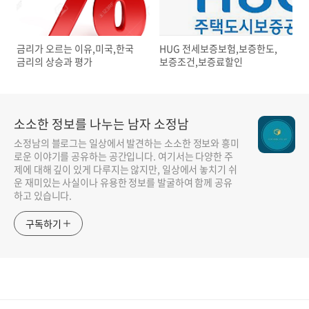
금리가 오르는 이유,미국,한국
HUG 전세보증보험,보증한도,
금리의 상승과 평가
보증조건,보증료할인
소소한 정보를 나누는 남자 소정남
소정남의 블로그는 일상에서 발견하는 소소한 정보와 흥미
로운 이야기를 공유하는 공간입니다. 여기서는 다양한 주
제에 대해 깊이 있게 다루지는 않지만, 일상에서 놓치기 쉬
운 재미있는 사실이나 유용한 정보를 발굴하여 함께 공유
하고 있습니다.
구독하기