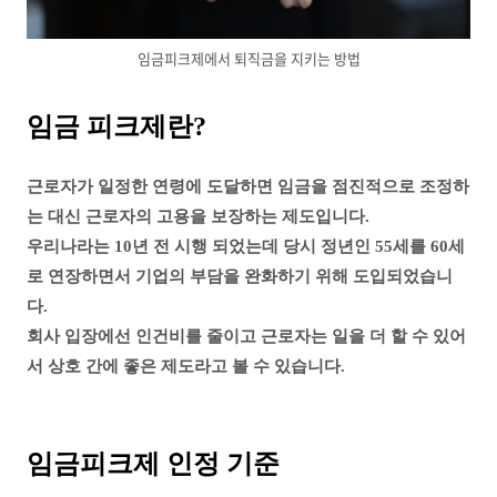
임금피크제에서 퇴직금을 지키는 방법
임금 피크제란?
근로자가 일정한 연령에 도달하면
임금을 점진적으로 조정하
는 대신 근로자의 고용을 보장하는 제도입니다.
우리나라는 10년 전 시행 되었는데 당시 정년인 55세를 60세
로 연장하면서 기업의 부담을 완화하기 위해 도입되었습니
다.
회사 입장에선 인건비를 줄이고 근로자는 일을 더 할 수 있어
서 상호 간에 좋은 제도라고 볼 수 있습니다.
임금피크제 인정 기준