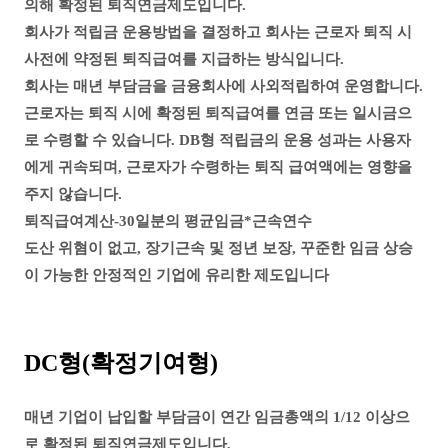
의해 확정된 퇴직연금제도입니다.
회사가 적립금 운용방법을 결정하고 회사는 근로자 퇴직 시
사전에 약정된 퇴직급여를 지급하는 방식입니다.
회사는 매년 부담금을 금융회사에 사외적립하여 운영합니다.
근로자는 퇴직 시에 확정된 퇴직급여를 연금 또는 일시금으
로 수령할 수 있습니다. DB형 적립금의 운용 성과는 사용자
에게 귀속되며, 근로자가 수령하는 퇴직 급여액에는 영향을
주지 않습니다.
퇴직급여계산-30일분의 평균임금*근속연수
도산 위혐이 없고, 장기근속 및 정년 보장, 꾸준한 임금 상승
이 가능한 안정적인 기업에 유리한 제도입니다
DC형(확정기여형)
매년 기업이 납입할 부담금이 연간 임금총액의 1/12 이상으
로 확정된 퇴직연금제도입니다.