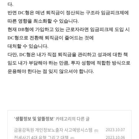
다.
반면 DC형은 매년 퇴직금이 정산되는 구조라 임금피크제에
따른 영향을 최소화할 수 있습니다.
현재 DB형에 가입하고 있는 근로자라면 임금피크제 도입 시
DC형으로 전환해 퇴직금이 줄어드는 것에
대처할 수 있습니다.
다만, DC형은 내가 직접 퇴직금을 관리하고 성과에 대한 책
임도 내가 부담해야 하는 만큼,
투자 성향에 적합한 방식으로
운용해야 한다는 점 잊지 않으셔야 합니다.
'
생활정보 및 알뜰정보
' 카테고리의 다른 글
금융감독원 개인정보노출자 사고예방시스템
2023.10.07
(0)
전세사기 4대 유형 그리고 대책
2023.10.06
(0)