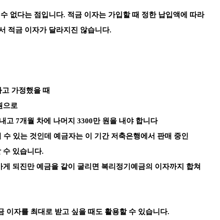
 수 없다는 점입니다.
적금 이자는 가입할 때 정한 납입액에 따라
서 적금 이자가 달라지진 않습니다.
한다고 가정했을 때
 원으로
 내고 7개월 차에 나머지 3300만 원을 내야 합니다
틸 수 있는 것인데 예금자는 이 기간 저축은행에서 판매 중인
 수 있습니다.
아가게 되진만 예금을 같이 굴리면 복리정기예금의 이자까지 합쳐
금 이자를 최대로 받고 싶을 때도 활용할 수 있습니다.