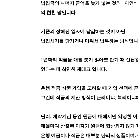
납입금의 나머지 금액을 늦게 넣는 것의 "이연"
의 합친 말입니다.
기존의 정해진 일자에 납입하는 것이 아닌
납입시기를 당기거나 미뤄서 납부하는 방식입니
1년짜리 적금을 매달 붓지 않아도 만기 때 선납일
없다는 데 착안한 제테크 입니다.
은행 적금 상품 가입을 고려할 때 가입 선택에 
그런데 적금의 계산 방식이 단리이냐, 복리이냐
단리: 계약기간 동안 원금에 대해서만 약정한 이
매월마다 산출된 이자가 원금에 합산되지 않기 
은행 예금이나 적금은 대부분 단리식 상품이며,