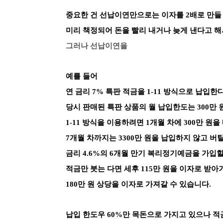
중요한 건 선납이연만으로는 이자를 2배로 만들
미리 책정되어
돈을 빨리 내거나 늦게 낸다고 해
그러나 선납이연을
예를 들어
연 금리 7% 특판 적금을 1-11 방식으로 납입
당시 판매된 특판 상품의 월 납입한도는 300만
1-11 방식을 이용하려면 1개월 차에 300만 원을
7개월 차까지는 3300만 원을 납입하지 않고 버
금리 4.6%의 6개월 만기 복리정기예금을 가입할
적금만 붓는 다면 세후 115만 원을 이자로 받
180만 원 상당을 이자로 가져갈 수 있습니다.
납입 한도우 60%만 목돈으로 가지고 있으나
적