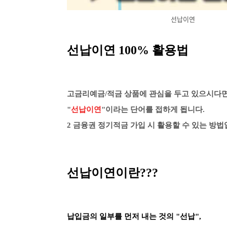
선납이연
선납이연 100% 활용법
고금리예금/적금 상품에 관심을 두고 있으시다
"
선납이연
"이라는 단어를 접하게 됩니다.
2 금융권 정기적금 가입 시 활용할 수 있는 방법
선납이연이란???
납입금의 일부를 먼저 내는 것의 "선납",