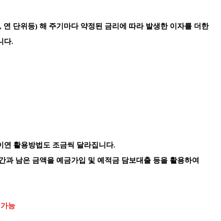
, 연 단위등) 해 주기마다 약정된 금리에 따라 발생한 이자를 더한
니다.
이연 활용방법도 조금씩 달라집니다.
기간과 남은 금액을 예금가입 및 예적금 담보대출 등을 활용하여
 가능