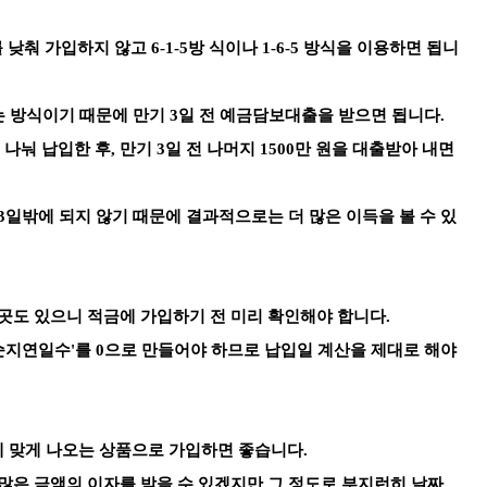
도를 낮춰 가입하지 않고
6-1-5방 식이나 1-6-5 방식을 이용하면 됩니
는 방식이기 때문에 만기 3일 전 예금담보대출을 받으면 됩니다.
에 나눠 납입한 후,
만기 3일 전 나머지 1500만 원을 대출받아 내면
3일밖에 되지 않기 때문에 결과적으로는 더 많은 이득을 볼 수 있
 곳도 있으니 적금에 가입하기 전
미리 확인해야 합니다.
'순지연일수'를 0으로 만들어야 하므로
납입일 계산을 제대로 해야
 맞게 나오는 상품으로 가입하면 좋습니다.
많은 금액의 이자를 받을 수 있겠지만 그 정도로 부지런히 날짜