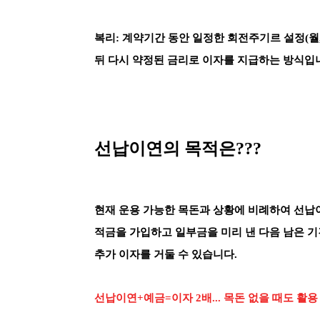
복리: 계약기간 동안 일정한 회전주기르 설정(월
뒤 다시 약정된 금리로 이자를 지급하는 방식입
선납이연의 목적은???
현재 운용 가능한 목돈과 상황에 비례하여 선납
적금을 가입하고 일부금을 미리 낸 다음 남은 
추가 이자를 거둘 수 있습니다.
선납이연+예금=이자 2배... 목돈 없을 때도 활용