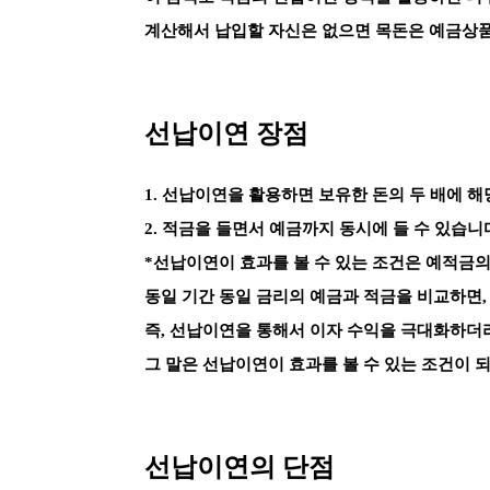
계산해서 납입할 자신은 없으면 목돈은 예금상
선납이연 장점
1. 선납이연을 활용하면 보유한 돈의 두 배에 해
2. 적금을 들면서 예금까지 동시에 들 수 있습니
*선납이연이 효과를 볼 수 있는 조건은 예적금의
동일 기간 동일 금리의 예금과 적금을 비교하면, 
즉, 선납이연을 통해서 이자 수익을 극대화하더
그 말은 선납이연이 효과를 볼 수 있는 조건이 
선납이연의 단점