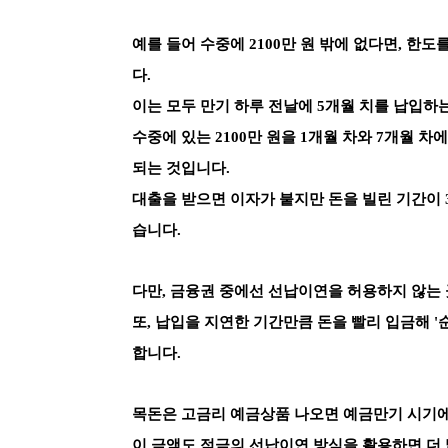
예를 들어
수중에 2100만 원 밖에 없다면, 한
다.
이는 모두 만기 하루 전날에 5개월 치를 납입하
수중에 있는 2100만 원을 1개월 차와 7개월 차
되는 것입니다.
대출을 받으면 이자가 붙지만 돈을 빌린 기간이
습니다.
다만, 금융권 중에선 선납이연을 허용하지 않는
또, 납입을 지연한 기간만큼 돈을 빨리 입금해 
합니다.
목돈은 고금리 예금상품 나오면 예금만기 시기에
이 금액도 적금의 선납이연 방식을 활용하면 더 