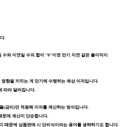
다.
 수와 이연일 수의 합이 "0"이면 만기 지연 같은 불이익이
큰 영향을 끼치는 게 만기에 수령하는 예상 이자입니다.
에 따라 달라집니다.
율(금리)만 적용해 이자를 계산하는 방식입니다.
때문에 계산이 단순합니다.
 이 때문에 상품판매 시 단리식이라는 용어를 생략하기도 합니다.