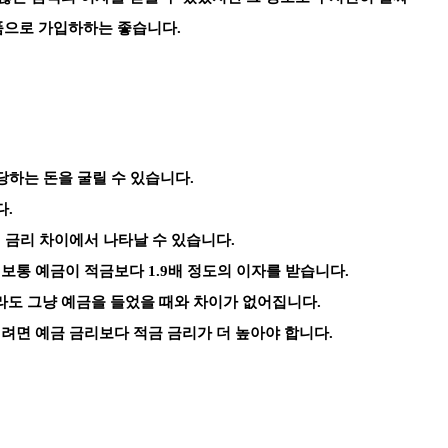
품으로 가입하하는 좋습니다.
당하는 돈을 굴릴 수 있습니다.
다.
 금리 차이에서 나타날 수 있습니다.
보통 예금이 적금보다 1.9배 정도의 이자를 받습니다.
라도 그냥 예금을 들었을 때와 차이가 없어집니다.
되려면 예금 금리보다 적금 금리가 더 높아야 합니다.