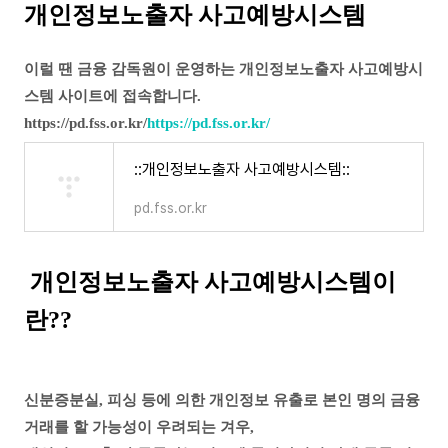
개인정보노출자 사고예방시스템
이럴 땐
금융 감독원이 운영하는
개인정보노출자 사고예방시
스템 사이트에 접속합니다.
https://pd.fss.or.kr/
https://pd.fss.or.kr/
::개인정보노출자 사고예방시스템::
pd.fss.or.kr
개인정보노출자 사고예방시스템이
란??
신분증분실, 피싱 등에 의한 개인정보 유출로 본인 명의 금융
거래를 할 가능성이 우려되는 겨우,