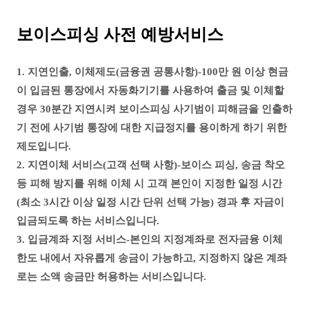
보이스피싱 사전 예방서비스
1. 지연인출, 이체제도(금융권 공통사항)-100만 원 이상 현금
이 입금된 통장에서 자동화기기를 사용하여 출금 및 이체할
경우 30분간 지연시켜 보이스피싱 사기범이 피해금을 인출하
기 전에 사기범 통장에 대한 지급정지를 용이하게 하기 위한
제도입니다.
2. 지연이체 서비스(고객 선택 사항)-보이스 피싱, 송금 착오
등 피해 방지를 위해 이체 시 고객 본인이 지정한 일정 시간
(최소 3시간 이상 일정 시간 단위 선택 가능) 경과 후 자금이
입금되도록 하는 서비스입니다.
3. 입금계좌 지정 서비스-본인의 지정계좌로 전자금융 이체
한도 내에서 자유롭게 송금이 가능하고, 지정하지 않은 계좌
로는 소액 송금만 허용하는 서비스입니다.