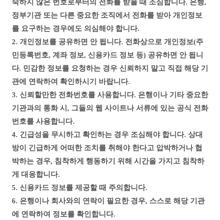
숙하지 않은 번호로부터의 전화를 받을 때 조심합니다. 은행,
정부기관 또는 다른 중요한 조직에서 전화를 받아 개인정보
를 요구하는 경우에도 의심해야 합니다.
2. 개인정보를 공유하면 안 됩니다. 전화상으로 개인정보(주
민등록번호, 계좌 정보, 신용카드 정보 등) 공유하면 안 됩니
다. 민감한 정보를 요청하는 경우 신뢰하지 말고 직접 해당 기
관에 연락하여 확인하시기 바랍니다.
3. 신뢰할만한 전화번호를 사용합니다. 은행이나 기타 중요한
기관과의 통화 시, 그들의 웹 사이트나 서류에 있는 공식 전화
번호를 사용합니다.
4. 긴급성을 무시하고 확인하는 경우 조심해야 합니다. 상대
방이 긴급하게 어떠한 조치를 취해야 한다고 압박하거나 협
박하는 경우, 침착하게 행동하기 위해 시간을 가지고 침착하
게 대응합니다.
5. 신용카드 정보를 제공할 때 주의합니다.
6. 은행이나 회사와의 연락이 필요한 경우, 스스로 해당 기관
에 연락하여 정보를 확인합니다.