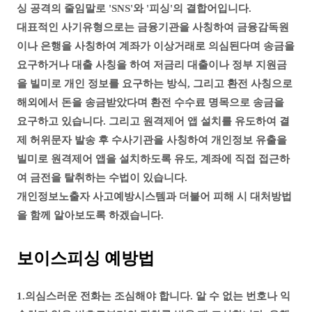
싱 공격의 줄임말로 'SNS'와 '피싱'의 결합어입니다.
대표적인 사기유형으로는 금융기관을 사칭하여 금융감독원
이나 은행을 사칭하여 계좌가 이상거래로 의심된다며 송금을
요구하거나 대출 사칭을 하여 저금리 대출이나 정부 지원금
을 빌미로 개인 정보를 요구하는 방식, 그리고 환전 사칭으로
해외에서 돈을 송금받았다며 환전 수수료 명목으로 송금을
요구하고 있습니다. 그리고 원격제어 앱 설치를 유도하여 결
제 허위문자 발송 후 수사기관을 사칭하여 개인정보 유출을
빌미로 원격제어 앱을 설치하도록 유도, 계좌에 직접 접근하
여 금전을 탈취하는 수법이 있습니다.
개인정보노출자 사고예방시스템과 더불어 피해 시 대처방법
을 함께 알아보도록 하겠습니다.
보이스피싱 예방법
1.의심스러운 전화는 조심해야 합니다. 알 수 없는 번호나 익