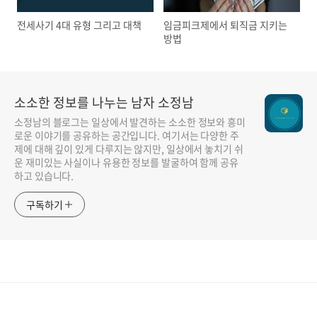
전세사기 4대 유형 그리고 대책
임금피크제에서 퇴직금 지키는
방법
소소한 정보를 나누는 남자 소정남
소정남의 블로그는 일상에서 발견하는 소소한 정보와 흥미
로운 이야기를 공유하는 공간입니다. 여기서는 다양한 주
제에 대해 깊이 있게 다루지는 않지만, 일상에서 놓치기 쉬
운 재미있는 사실이나 유용한 정보를 발굴하여 함께 공유
하고 있습니다.
구독하기