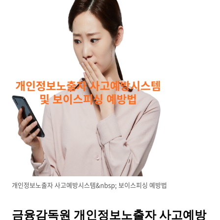
개인정보노출자 사고예방시스템&nbsp; 보이스피싱 예방법
금융감독원 개인정보노출자 사고예방