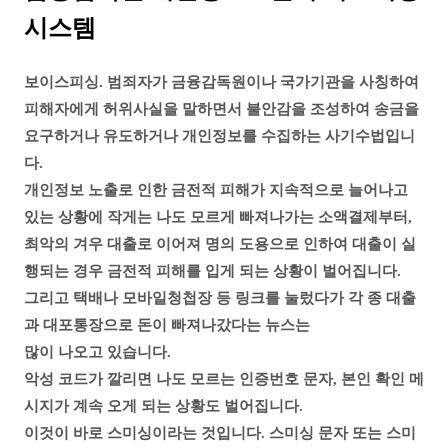
시스템
보이스피싱. 범죄자가 금융감독원이나 국가기관을 사칭하여
피해자에게 허위사실을 말하면서 불안감을 조성하여 송금을
요구하거나 유도하거나 개인정보를 수집하는 사기수법입니
다.
개인정보 노출로 인한 금전적 피해가 지속적으로 늘어나고
있는 상황에 작게는 나도 모르게 빠져나가는 소액결제부터,
최악의 겨우 대출로 이어져 명의 도용으로 인하여 대출이 실
행되는 경우 금전적 피해를 입게 되는 상황이 벌어집니다.
그리고 택배나 모바일청첩장 등
링크를 눌렀다가 각 종 대출
과 대포통장으로 돈이 빠져나갔다는 뉴스는
많이 나오고 있습니다.
악성 코드가 깔리면 나도
모르는 인증번호 문자, 본인 확인 메
시지가 계속 오게 되는 상황도 벌어집니다.
이것이 바로 스미싱이라는 것입니다. 스미싱 문자 또는 스미