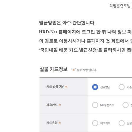
직업훈련포털 h
발급방법은 아주 간단합니다.
HRD-Net 홈페이지에 로그인 한 뒤 나의 정보
의 경로로 이동하시거나
홈페이지 첫 화면에서
'국민내일 배움 카드 발급신청'을 클릭하시면 됩