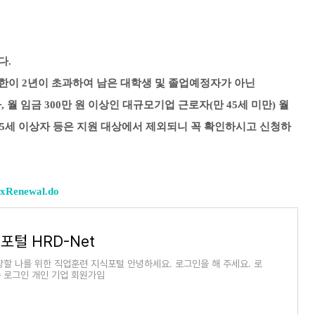
다.
한이 2년이 초과하여 남은 대학생 및 졸업예정자가 아닌
, 월 임금 300만 원 이상인 대규모기업 근로자(만 45세 미만)
월
75세 이상자 등은
지원 대상에서 제외되니 꼭 확인하시고 신청하
exRenewal.do
털 HRD-Net
장할 나를 위한 직업훈련 지식포털 안녕하세요. 로그인을 해 주세요. 로
 로그인 개인 기업 회원가입