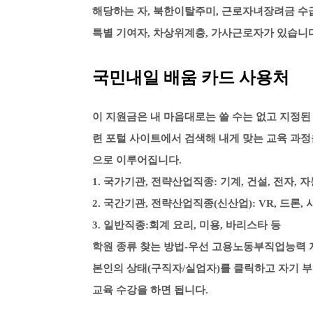
해당하는 자, 북한이탈주미, 근로자녀장려금 수급
특별 기여자, 차상위계층, 가사근로자가 있습니
국민내일 배움 카드 사용처
이 지원금은 내 마음대로는 쓸 수는 없고
지정된
련 포털 사이트에서 검색해 내게 맞는 교육 과정
으로 이루어집니다.
1. 국가기관, 전략산업직종: 기계, 건설, 전자, 
2. 국간기관, 전략산업직종(신산업): VR, 드론,
3. 일반직종:회계 요리, 미용, 바리스타 등
학원 종류 찾는 방법-우선 고용노동부직업능력 
본인의 상태(구직자/실업자)를 클릭하고 자기 
교육 수강을 하면 됩니다.