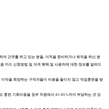
하여 근무를 하고 있는 분들, 이직을 준비하거나 퇴직을 하신 분
배움 카드 신청방법 및 자격 혜택 및 사용처에 대한 정보를 알려드
직, 이직을 희망하는 구직자들이 비용을 들이지 않고
직업훈련을 받
도 훈련 기회비용을 정부 차원에서 45~85%까지 부담하는 것 있