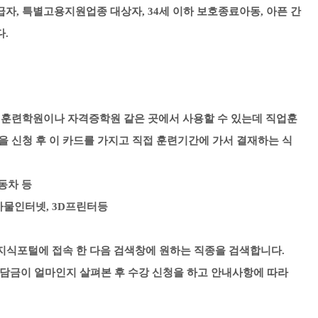
자, 특별고용지원업종 대상자, 34세 이하 보호종료아동, 아픈 간
다.
 훈련학원이나 자격증학원 같은 곳에서 사용할 수 있는데
직업훈
을 신청 후
이 카드를 가지고 직접 훈련기간에 가서 결재하는 식
자동차 등
 사물인터넷, 3D프린터등
지식포털에 접속 한 다음 검색창에 원하는 직종을 검색합니다.
부담금이 얼마인지 살펴본 후 수강 신청을 하고 안내사항에 따라