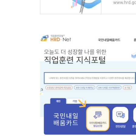
www.hrd.go