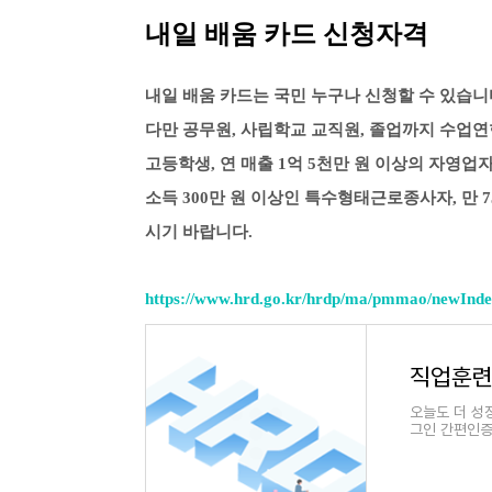
내일 배움 카드 신청자격
내일 배움 카드는 국민 누구나 신청할 수 있습니
다만 공무원, 사립학교 교직원, 졸업까지 수업연
고등학생, 연 매출 1억 5천만 원 이상의 자영업자
소득 300만 원 이상인 특수형태근로종사자, 만 
시기 바랍니다.
https://www.hrd.go.kr/hrdp/ma/pmmao/newInd
직업훈련포
오늘도 더 성
그인 간편인증