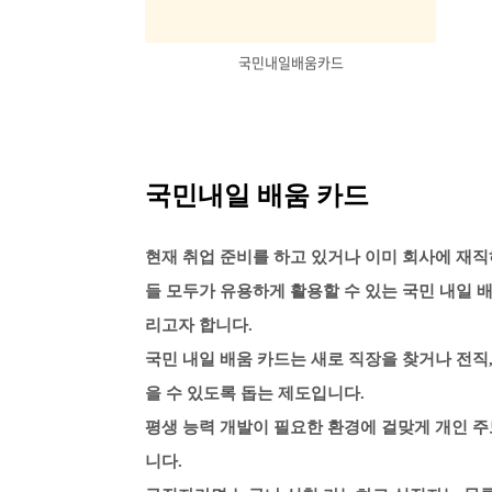
국민내일배움카드
국민내일 배움 카드
현재 취업 준비를 하고 있거나 이미 회사에 재직
들 모두가 유용하게 활용할 수 있는 국민 내일 
리고자 합니다.
국민 내일 배움 카드는 새로 직장을 찾거나 전
을 수 있도록 돕는 제도입니다.
평생 능력 개발이 필요한 환경에 걸맞게 개인 주
니다.