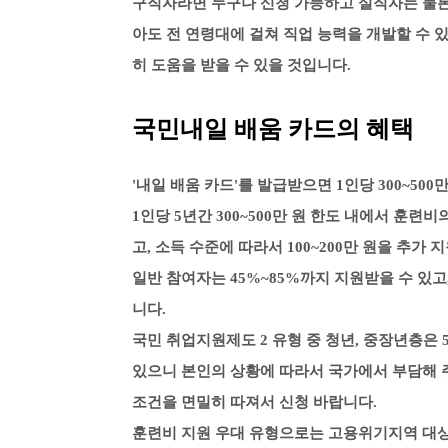
구직자라면 누구나 신청 가능하고 실직자는 물론
아도 전 연령대에 걸쳐 직업 능력을 개발할 수 
히 도움을 받을 수 있을 것입니다.
국민내일 배움 카드의 혜택
'내일 배움 카드'를 발급받으면 1인당 300~50
1인당 5년간 300~500만 원 한도 내에서 훈련
고, 소득 수준에 따라서 100~200만 원을 추가
일반 참여자는 45%~85%까지 지원받을 수 있고,
니다.
국민 취업지원제도 2 유형 중 청년, 중장년층은 5
있으니
본인의 상황에 따라서 국가에서 부담해
조건을 면밀히 따져서 신청 바랍니다.
훈련비 지원 우대 유형으로는 고용위기지역 대상